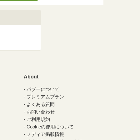
About
パブーについて
プレミアムプラン
よくある質問
お問い合わせ
ご利用規約
Cookieの使用について
メディア掲載情報