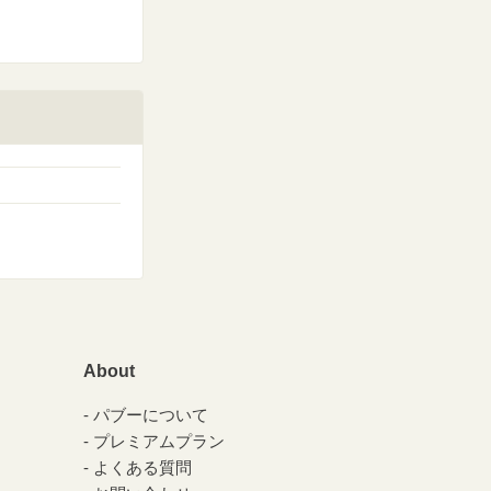
About
パブーについて
プレミアムプラン
よくある質問