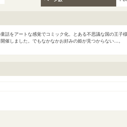
の童話をアートな感覚でコミック化。とある不思議な国の王子
を開催しました。でもなかなかお好みの姫が見つからない…。