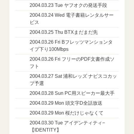
2004.03.23 Tue ヤフオクの発送手段
2004.03.24 Wed 電子書籍レンタルサー
ビス
2004.03.25 Thu BTXまだまだ先
2004.03.26 Fri Bフレッツマンションタ
イプ下り100Mbps
2004.03.26 Fri フリーのPDF文書作成ソ
フト
2004.03.27 Sat 浦和レッズ ナビスコカッ
プ予選
2004.03.28 Sun PC用スピーカー最大手
2004.03.29 Mon 頭文字D全話放送
2004.03.29 Mon 桜だけじゃなくて
2004.03.30 Tue アイデンティティ−
【IDENTITY】