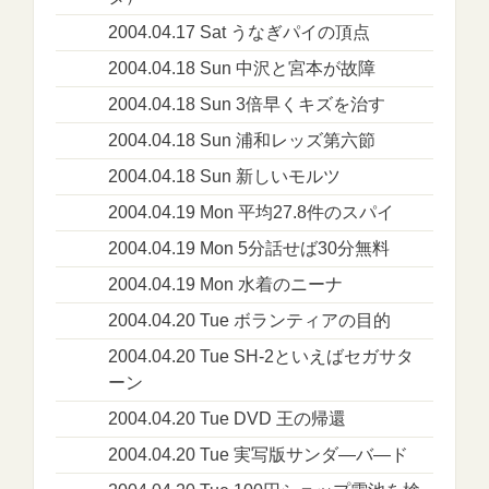
2004.04.17 Sat うなぎパイの頂点
2004.04.18 Sun 中沢と宮本が故障
2004.04.18 Sun 3倍早くキズを治す
2004.04.18 Sun 浦和レッズ第六節
2004.04.18 Sun 新しいモルツ
2004.04.19 Mon 平均27.8件のスパイ
2004.04.19 Mon 5分話せば30分無料
2004.04.19 Mon 水着のニーナ
2004.04.20 Tue ボランティアの目的
2004.04.20 Tue SH-2といえばセガサタ
ーン
2004.04.20 Tue DVD 王の帰還
2004.04.20 Tue 実写版サンダ―バ―ド