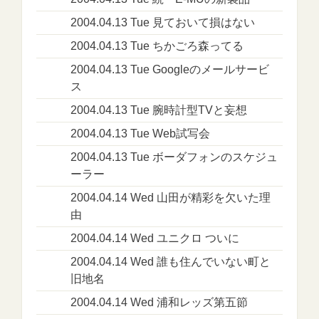
2004.04.13 Tue 見ておいて損はない
2004.04.13 Tue ちかごろ森ってる
2004.04.13 Tue Googleのメールサービ
ス
2004.04.13 Tue 腕時計型TVと妄想
2004.04.13 Tue Web試写会
2004.04.13 Tue ボーダフォンのスケジュ
ーラー
2004.04.14 Wed 山田が精彩を欠いた理
由
2004.04.14 Wed ユニクロ ついに
2004.04.14 Wed 誰も住んでいない町と
旧地名
2004.04.14 Wed 浦和レッズ第五節