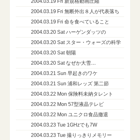
2004.03.19 Fri 新規格動画圧縮
2004.03.19 Fri 無断外出８人が代表落ち
2004.03.19 Fri 命を食べていること
2004.03.20 Sat ハーゲンダッツの
2004.03.20 Sat スター・ウォーズの科学
2004.03.20 Sat 朝陽
2004.03.20 Sat なぜか大雪…
2004.03.21 Sun 早起きのワケ
2004.03.21 Sun 浦和レッズ 第二節
2004.03.22 Mon 保険料未納タレント
2004.03.22 Mon 57型液晶テレビ
2004.03.22 Mon ユニクロ食品撤退
2004.03.23 Tue 1GHzでも7W
2004.03.23 Tue 撮りっきりメモリー