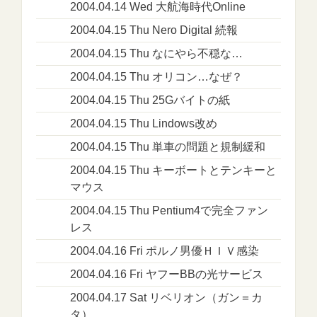
2004.04.14 Wed 大航海時代Online
2004.04.15 Thu Nero Digital 続報
2004.04.15 Thu なにやら不穏な…
2004.04.15 Thu オリコン…なぜ？
2004.04.15 Thu 25Gバイトの紙
2004.04.15 Thu Lindows改め
2004.04.15 Thu 単車の問題と規制緩和
2004.04.15 Thu キーボートとテンキーと
マウス
2004.04.15 Thu Pentium4で完全ファン
レス
2004.04.16 Fri ポルノ男優ＨＩＶ感染
2004.04.16 Fri ヤフーBBの光サービス
2004.04.17 Sat リベリオン（ガン＝カ
タ）