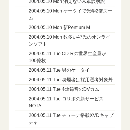
2004.05.10 Mon 消えない米軍誤射説
2004.05.10 Mon ケータイで光学2倍ズー
ム
2004.05.10 Mon 新Pentium M
2004.05.10 Mon 数多い47氏のオンライ
ンソフト
2004.05.11 Tue CD-Rの世界生産量が
100億枚
2004.05.11 Tue 男のケータイ
2004.05.11 Tue 喫煙者は採用選考対象外
2004.05.11 Tue 4ch録音のDVカム
2004.05.11 Tue ロリポの新サービス
NOTA
2004.05.11 Tue チューナ搭載XVDキャプ
チャ