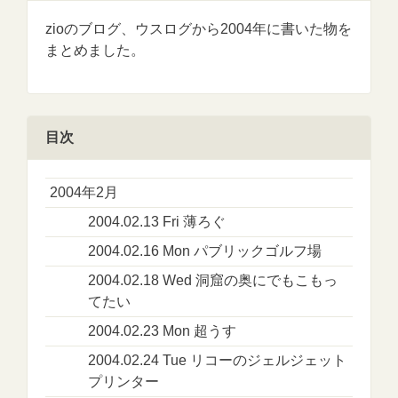
zioのブログ、ウスログから2004年に書いた物を
まとめました。
目次
2004年2月
2004.02.13 Fri 薄ろぐ
2004.02.16 Mon パブリックゴルフ場
2004.02.18 Wed 洞窟の奥にでもこもっ
てたい
2004.02.23 Mon 超うす
2004.02.24 Tue リコーのジェルジェット
プリンター