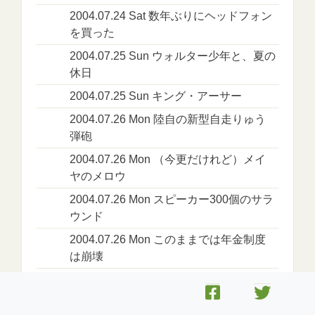
2004.07.24 Sat 数年ぶりにヘッドフォン
を買った
2004.07.25 Sun ウォルター少年と、夏の
休日
2004.07.25 Sun キング・アーサー
2004.07.26 Mon 陸自の新型自走りゅう
弾砲
2004.07.26 Mon （今更だけれど）メイ
ヤのメロウ
2004.07.26 Mon スピーカー300個のサラ
ウンド
2004.07.26 Mon このままでは年金制度
は崩壊
2004.07.27 Tue サラウンドサッカー中継
2004年8月