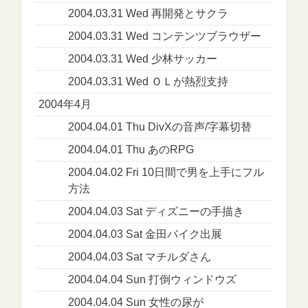
2004.03.31 Wed 再開発とサクラ
2004.03.31 Wed コンテンツブラウザー
2004.03.31 Wed 少林サッカー
2004.03.31 Wed ＯＬが熱烈支持
2004年4月
2004.04.01 Thu DivXの音声/字幕切替
2004.04.01 Thu あのRPG
2004.04.02 Fri 10日間で男を上手にフル
方法
2004.04.03 Sat ディズニーの手描き
2004.04.03 Sat 金田バイク出展
2004.04.03 Sat マチルダさん
2004.04.04 Sun 打倒ウィンドウズ
2004.04.04 Sun 女性の尿が