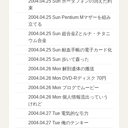
2004.04.25 Sun ボーダフォンの消えた約
束
2004.04.25 Sun Pentium Mマザーを組み
立てる
2004.04.25 Sun 超合金Zとルナ・チタニ
ウム合金
2004.04.25 Sun 献血手帳の電子カード化
2004.04.25 Sun 歩いて森った
2004.04.26 Mon 解剖遺体の搬送
2004.04.26 Mon DVD-Rディスク 70円
2004.04.26 Mon ブログでムービー
2004.04.26 Mon 個人情報流出っていう
けれど
2004.04.27 Tue 電気的な引力
2004.04.27 Tue 俺のテンキー