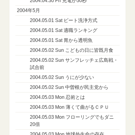
2004.04.30 Fri 充電が30秒
2004年5月
2004.05.01 Sat ビート洗浄方式
2004.05.01 Sat 適職ランキング
2004.05.01 Sat 胃から透明魚
2004.05.02 Sun こどもの日に皆既月食
2004.05.02 Sun サンフレッチェ広島戦・
試合前
2004.05.02 Sun うにが少ない
2004.05.02 Sun 中曽根が民主党から
2004.05.03 Mon 忍術とは
2004.05.03 Mon 薄くて曲がるＣＰＵ
2004.05.03 Mon フローリングでもダニ
20倍
2004.05.03 Mon 地球外生命の存在