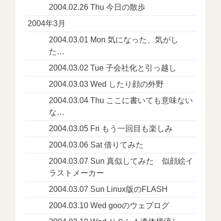
2004.02.26 Thu 今日の散歩
2004年3月
2004.03.01 Mon 気になった、気がし
た…
2004.03.02 Tue 子会社化と引っ越し
2004.03.03 Wed したり顔の外野
2004.03.04 Thu ここに書いても意味ない
な…
2004.03.05 Fri もう一回目も楽しみ
2004.03.06 Sat 借りてみた
2004.03.07 Sun 真似してみた 似顔絵イ
ラストメーカー
2004.03.07 Sun Linux版のFLASH
2004.03.10 Wed gooのウェブログ