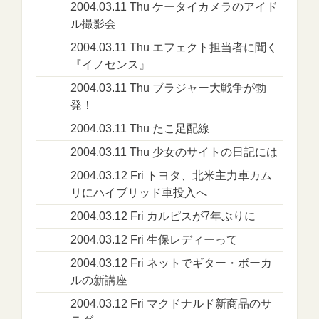
2004.03.11 Thu ケータイカメラのアイド
ル撮影会
2004.03.11 Thu エフェクト担当者に聞く
『イノセンス』
2004.03.11 Thu ブラジャー大戦争が勃
発！
2004.03.11 Thu たこ足配線
2004.03.11 Thu 少女のサイトの日記には
2004.03.12 Fri トヨタ、北米主力車カム
リにハイブリッド車投入へ
2004.03.12 Fri カルピスが7年ぶりに
2004.03.12 Fri 生保レディーって
2004.03.12 Fri ネットでギター・ボーカ
ルの新講座
2004.03.12 Fri マクドナルド新商品のサ