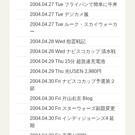
2004.04.27 Tue フライパンで簡単に牛丼
2004.04.27 Tue デジカメ服
2004.04.27 Tue ルーク・スカイウォーカ
ー
2004.04.28 Wed 怨霊戦記
2004.04.28 Wed ナビスコカップ 清水戦
2004.04.29 Thu 15分 超急速充電池
2004.04.29 Thu 光USEN 2,980円
2004.04.30 Fri ナビスコカップ予選第２
節
2004.04.30 Fri 片山右京 Blog
2004.04.30 Fri スターウォーズ副題変更
2004.04.30 Fri インディジョーンズ4 延
期