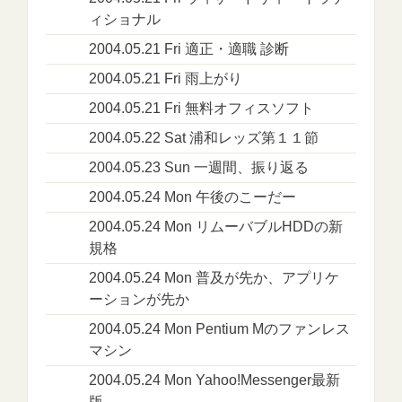
ィショナル
2004.05.21 Fri 適正・適職 診断
2004.05.21 Fri 雨上がり
2004.05.21 Fri 無料オフィスソフト
2004.05.22 Sat 浦和レッズ第１１節
2004.05.23 Sun 一週間、振り返る
2004.05.24 Mon 午後のこーだー
2004.05.24 Mon リムーバブルHDDの新
規格
2004.05.24 Mon 普及が先か、アプリケ
ーションが先か
2004.05.24 Mon Pentium Mのファンレス
マシン
2004.05.24 Mon Yahoo!Messenger最新
版