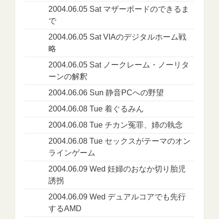
2004.06.05 Sat マザーボードのできるま
で
2004.06.05 Sat VIAのデジタルホーム戦
略
2004.06.05 Sat ノークレーム・ノーリタ
ーンの解釈
2004.06.06 Sun 静音PCへの野望
2004.06.08 Tue 着ぐるみん
2004.06.08 Tue チカン冤罪、姉の執念
2004.06.08 Tue セックスがテーマのオン
ラインゲーム
2004.06.09 Wed 妊婦のおなか切り胎児
誘拐
2004.06.09 Wed デュアルコアでも先行
するAMD