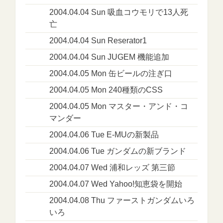
2004.04.04 Sun 吸血コウモリで13人死
亡
2004.04.04 Sun Reserator1
2004.04.04 Sun JUGEM 機能追加
2004.04.05 Mon 缶ビールの注ぎ口
2004.04.05 Mon 240種類のCSS
2004.04.05 Mon マスター・アンド・コ
マンダー
2004.04.06 Tue E-MUの新製品
2004.04.06 Tue ガンダムの新ブランド
2004.04.07 Wed 浦和レッズ 第三節
2004.04.07 Wed Yahoo!知恵袋を開始
2004.04.08 Thu ファーストガンダムいろ
いろ