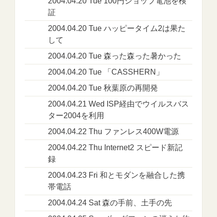
2004.04.20 Tue 100円ショップ電池を検
証
2004.04.20 Tue ハッピータイム2は果た
して
2004.04.20 Tue 森った森った暑かった
2004.04.20 Tue 「CASSHERN」
2004.04.20 Tue 秋葉原の再開発
2004.04.21 Wed ISP経由でウイルスバス
ター2004を利用
2004.04.22 Thu ファンレス400W電源
2004.04.22 Thu Internet2 スピード新記
録
2004.04.23 Fri 和とモダンを融合した携
帯電話
2004.04.24 Sat 森の手前、土手の先