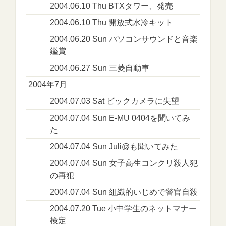
2004.06.10 Thu BTXタワー、発売
2004.06.10 Thu 開放式水冷キット
2004.06.20 Sun パソコンサウンドと音楽
鑑賞
2004.06.27 Sun 三菱自動車
2004年7月
2004.07.03 Sat ビックカメラに失望
2004.07.04 Sun E-MU 0404を聞いてみ
た
2004.07.04 Sun Juli@も聞いてみた
2004.07.04 Sun 女子高生コンクリ殺人犯
の再犯
2004.07.04 Sun 組織的いじめで警官自殺
2004.07.20 Tue 小中学生のネットマナー
検定