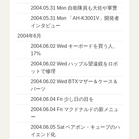
2004.05.31 Mon 自衛隊員も大佐や軍曹
2004.05.31 Mon 「AH-K3001V」開発者
インタビュー
2004年6月
2004.06.02 Wed キーボードを買う人、
17%
2004.06.02 Wed ハッブル望遠鏡をロボ
ットで修理
2004.06.02 Wed BTXマザー＆ケース＆
パーツ
2004.06.04 Fri 少し日の目を
2004.06.04 Fri マクドナルドの新メニュ
ー
2004.06.05 Sat ベアボン・キューブのハ
イエンド化