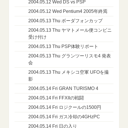
2004.05.12 Wed DS vs PSP
2004.05.12 Wed Pentium4 2005年終焉
2004.05.13 Thu ボーダフォンカップ
2004.05.13 Thu ヤマトメール便コンビニ
受け付け
2004.05.13 Thu PSP体験リポート
2004.05.13 Thu グランツーリスモ4 発表
会
2004.05.13 Thu メキシコ空軍 UFOを撮
影
2004.05.14 Fri GRAN TURISMO 4
2004.05.14 Fri FFXIIの戦闘
2004.05.14 Fri ロジクールの1500円
2004.05.14 Fri ガス冷却の4GHzPC
2004.05.14 Fri 日の入り