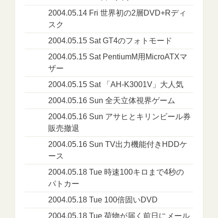
2004.05.14 Fri 世界初の2層DVD+Rディ
スク
2004.05.15 Sat GT4のフォトモード
2004.05.15 Sat PentiumM用MicroATXマ
ザー
2004.05.15 Sat 「AH-K3001V」大人気
2004.05.16 Sun 全天立体視界ゲーム
2004.05.16 Sun アサヒとキリンビール券
販売撤退
2004.05.16 Sun TV出力機能付きHDDケ
ース
2004.05.18 Tue 時速100キロまで4秒の
パトカー
2004.05.18 Tue 100倍固いDVD
2004.05.18 Tue 荷物が届く前日にメール