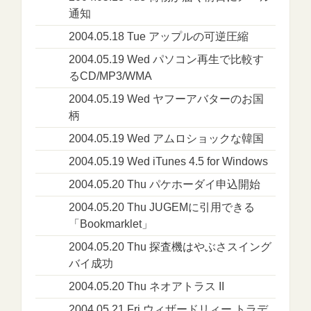
通知
2004.05.18 Tue アップルの可逆圧縮
2004.05.19 Wed パソコン再生で比較す
るCD/MP3/WMA
2004.05.19 Wed ヤフーアバターのお国
柄
2004.05.19 Wed アムロショックな韓国
2004.05.19 Wed iTunes 4.5 for Windows
2004.05.20 Thu パケホーダイ申込開始
2004.05.20 Thu JUGEMに引用できる
「Bookmarklet」
2004.05.20 Thu 探査機はやぶさスイング
バイ成功
2004.05.20 Thu ネオアトラス II
2004.05.21 Fri ウィザードリィー トラデ