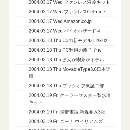
2004.03.17 Wed ファンレス液冷キット
2004.03.17 Wed ファンレスGeForce
2004.03.17 Wed Amazon.co.jp
2004.03.17 Wed バイオハザード４
2004.03.18 Thu C3の新モデル1.2GHz
2004.03.18 Thu PC利用の親子でも
2004.03.18 Thu まんが喫茶がホテル
2004.03.18 Thu MovableType3.0日本語
版
2004.03.18 Thu ブックオフ東証二部
2004.03.19 Fri クーラーマスター製水冷
キット
2004.03.19 Fri 携帯電話 新規参入3社
2004.03.19 Fri ニーナ ウイリアムズ