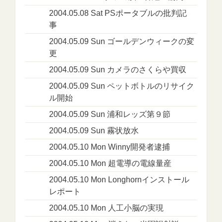
2004.05.08 Sat PSポータブルの批判記
事
2004.05.09 Sun ゴールデンウィークの変
更
2004.05.09 Sun カメラのさくらや買収
2004.05.09 Sun ペットボトルのリサイク
ル開始
2004.05.09 Sun 浦和レッズ第９節
2004.05.09 Sun 霧状放水
2004.05.10 Mon Winny開発者逮捕
2004.05.10 Mon 超電導の電線量産
2004.05.10 Mon Longhornインストール
レポート
2004.05.10 Mon 人工小脳の実現