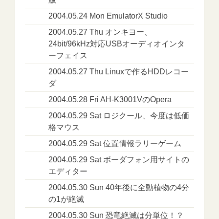
2004.05.24 Mon EmulatorX Studio
2004.05.27 Thu オンキヨー、
24bit/96kHz対応USBオーディオインタ
ーフェイス
2004.05.27 Thu Linuxで作るHDDレコー
ダ
2004.05.28 Fri AH-K3001VのOpera
2004.05.29 Sat ロジクール、今度は低価
格マウス
2004.05.29 Sat 位置情報ラリーゲーム
2004.05.29 Sat ボーダフォン用サイトの
エディター
2004.05.30 Sun 40年後に全動植物の4分
の1が絶滅
2004.05.30 Sun 恐竜絶滅は分単位！？