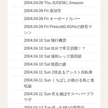
2004.04.08 Thu JUGEMにAmazon
2004.04.09 Fri 座頭市
2004.04.09 Fri キーボードカバー
2004.04.09 Fri Prescott3.4GHzの静音マ
シン
2004.04.10 Sat 飛行機雲
2004.04.10 Sat 自分で帝王切開！？
2004.04.10 Sat 浦和レッズ第四節
2004.04.10 Sat 朝霞の森
2004.04.11 Sun 2倍走るアシスト自転車
2004.04.11 Sun くちばしが曲がる鳥と進
化論
2004.04.11 Sun IEを滅ぼすスーパーブラ
ウザ
2004.04.13 Tue 続・E-MUの新製品