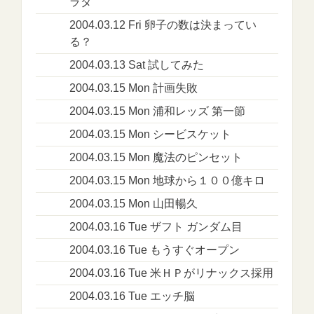
ラダ
2004.03.12 Fri 卵子の数は決まってい
る？
2004.03.13 Sat 試してみた
2004.03.15 Mon 計画失敗
2004.03.15 Mon 浦和レッズ 第一節
2004.03.15 Mon シービスケット
2004.03.15 Mon 魔法のピンセット
2004.03.15 Mon 地球から１００億キロ
2004.03.15 Mon 山田暢久
2004.03.16 Tue ザフト ガンダム目
2004.03.16 Tue もうすぐオープン
2004.03.16 Tue 米ＨＰがリナックス採用
2004.03.16 Tue エッチ脳