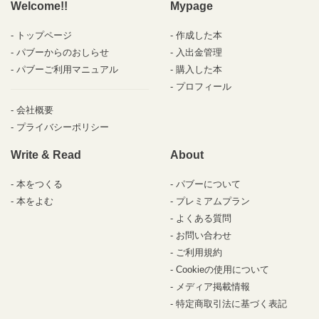
Welcome!!
Mypage
トップページ
作成した本
パブーからのおしらせ
入出金管理
パブーご利用マニュアル
購入した本
プロフィール
会社概要
プライバシーポリシー
Write & Read
About
本をつくる
パブーについて
本をよむ
プレミアムプラン
よくある質問
お問い合わせ
ご利用規約
Cookieの使用について
メディア掲載情報
特定商取引法に基づく表記