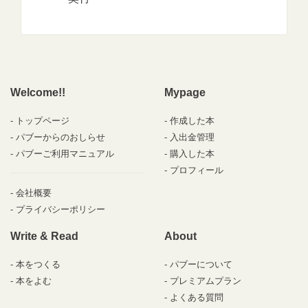
Welcome!!
Mypage
トップページ
作成した本
パブーからのおしらせ
入出金管理
パブーご利用マニュアル
購入した本
プロフィール
会社概要
プライバシーポリシー
Write & Read
About
本をつくる
パブーについて
本をよむ
プレミアムプラン
よくある質問