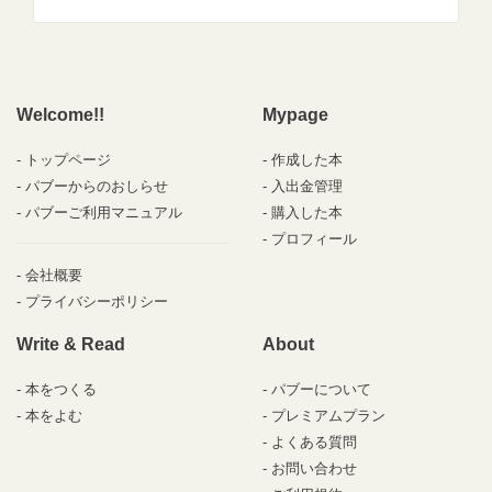
Welcome!!
Mypage
トップページ
作成した本
パブーからのおしらせ
入出金管理
パブーご利用マニュアル
購入した本
プロフィール
会社概要
プライバシーポリシー
Write & Read
About
本をつくる
パブーについて
本をよむ
プレミアムプラン
よくある質問
お問い合わせ