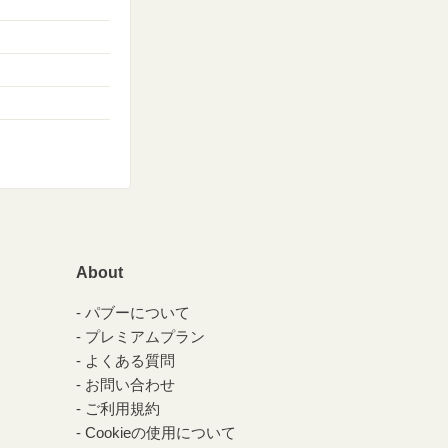
About
パブーについて
プレミアムプラン
よくある質問
お問い合わせ
ご利用規約
Cookieの使用について