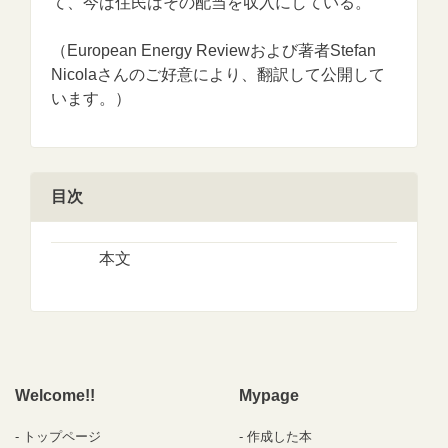
て、今は住民はその配当を収入にしている。
（European Energy Reviewおよび著者Stefan
Nicolaさんのご好意により、翻訳して公開して
います。）
目次
本文
Welcome!!
Mypage
トップページ
作成した本