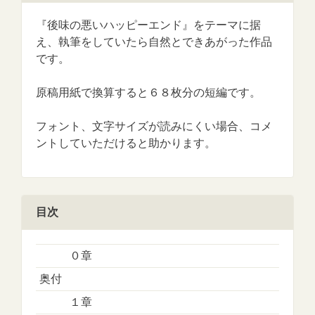
『後味の悪いハッピーエンド』をテーマに据
え、執筆をしていたら自然とできあがった作品
です。
原稿用紙で換算すると６８枚分の短編です。
フォント、文字サイズが読みにくい場合、コメ
ントしていただけると助かります。
目次
０章
奥付
１章