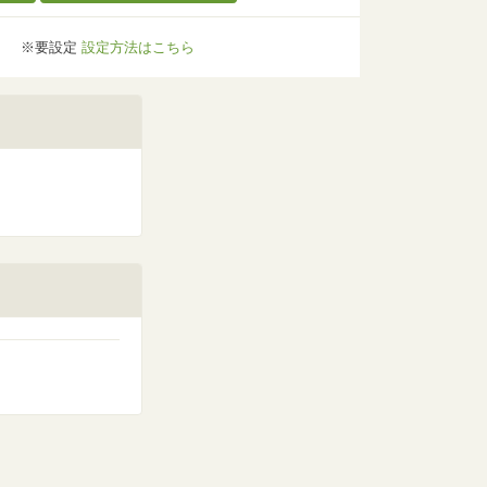
※要設定
設定方法はこちら