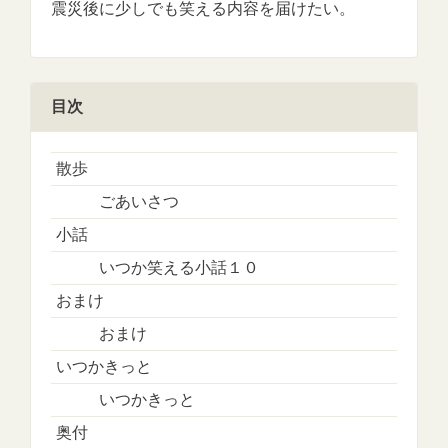
震災後に少しでも笑える内容を届けたい。
目次
散歩
ごあいさつ
小話
いつか笑える小話１０
おまけ
おまけ
いつかきっと
いつかきっと
奥付