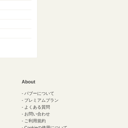
About
パブーについて
プレミアムプラン
よくある質問
お問い合わせ
ご利用規約
Cookieの使用について