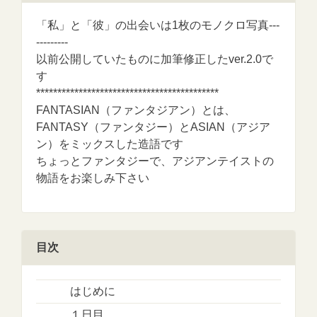
「私」と「彼」の出会いは1枚のモノクロ写真---
---------
以前公開していたものに加筆修正したver.2.0で
す
*******************************************
FANTASIAN（ファンタジアン）とは、
FANTASY（ファンタジー）とASIAN（アジア
ン）をミックスした造語です
ちょっとファンタジーで、アジアンテイストの
物語をお楽しみ下さい
目次
はじめに
１日目