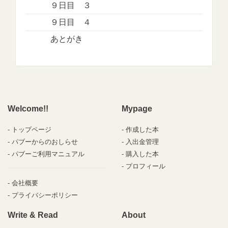
９日目 ３
９日目 ４
あとがき
Welcome!!
Mypage
トップページ
作成した本
パブーからのおしらせ
入出金管理
パブーご利用マニュアル
購入した本
プロフィール
会社概要
プライバシーポリシー
Write & Read
About