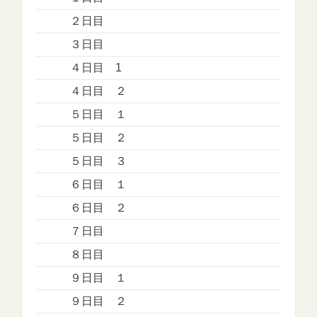
２日目
３日目
４日目 1
４日目 ２
５日目 １
５日目 ２
５日目 ３
６日目 １
６日目 ２
７日目
８日目
９日目 １
９日目 ２