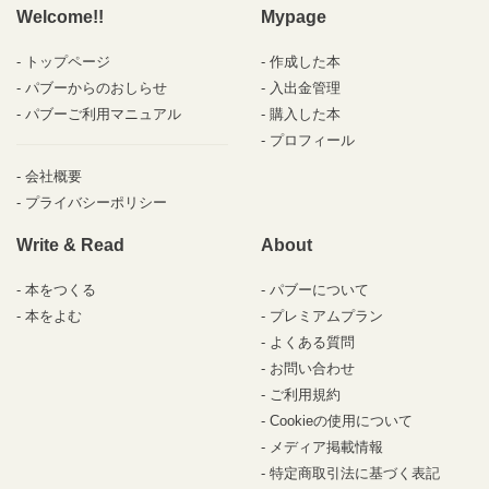
Welcome!!
Mypage
トップページ
作成した本
パブーからのおしらせ
入出金管理
パブーご利用マニュアル
購入した本
プロフィール
会社概要
プライバシーポリシー
Write & Read
About
本をつくる
パブーについて
本をよむ
プレミアムプラン
よくある質問
お問い合わせ
ご利用規約
Cookieの使用について
メディア掲載情報
特定商取引法に基づく表記