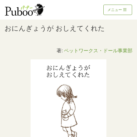
メニュー
おにんぎょうが おしえてくれた
著:
ペットワークス・ドール事業部