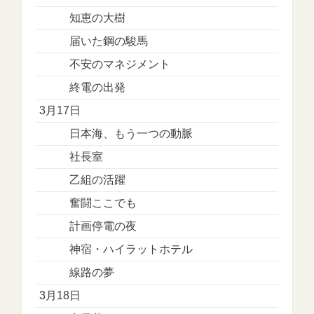
知恵の大樹
届いた鋼の駿馬
不安のマネジメント
終電の出発
3月17日
日本海、もう一つの動脈
社長室
乙組の活躍
奮闘ここでも
計画停電の夜
神宿・ハイラットホテル
線路の夢
3月18日