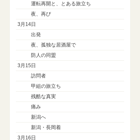
運転再開と、とある旅立ち
夜、再び
3月14日
出発
夜、孤独な居酒屋で
防人の同盟
3月15日
訪問者
甲組の旅立ち
残酷な真実
痛み
新潟へ
新潟・長岡着
3月16日