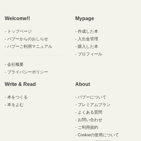
Welcome!!
Mypage
トップページ
作成した本
パブーからのおしらせ
入出金管理
パブーご利用マニュアル
購入した本
プロフィール
会社概要
プライバシーポリシー
Write & Read
About
本をつくる
パブーについて
本をよむ
プレミアムプラン
よくある質問
お問い合わせ
ご利用規約
Cookieの使用について