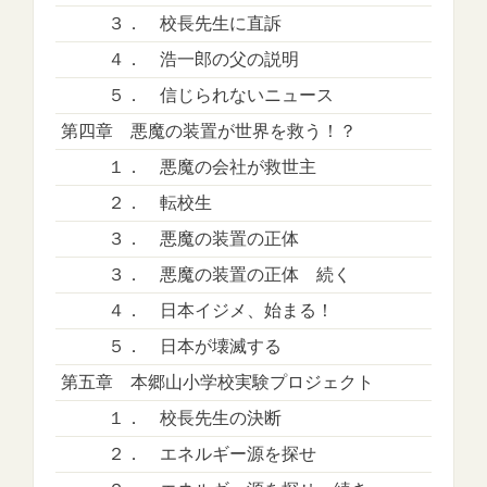
３． 校長先生に直訴
４． 浩一郎の父の説明
５． 信じられないニュース
第四章 悪魔の装置が世界を救う！？
１． 悪魔の会社が救世主
２． 転校生
３． 悪魔の装置の正体
３． 悪魔の装置の正体 続く
４． 日本イジメ、始まる！
５． 日本が壊滅する
第五章 本郷山小学校実験プロジェクト
１． 校長先生の決断
２． エネルギー源を探せ