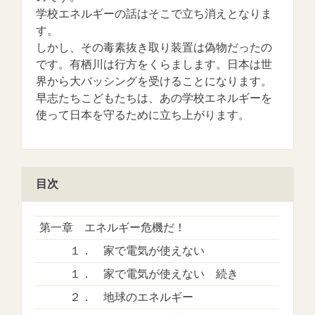
学校エネルギーの話はそこで立ち消えとなりま
す。
しかし、その毒素抜き取り装置は偽物だったの
です。有栖川は行方をくらまします。日本は世
界から大バッシングを受けることになります。
早志たちこどもたちは、あの学校エネルギーを
使って日本を守るために立ち上がります。
目次
第一章 エネルギー危機だ！
１． 家で電気が使えない
１． 家で電気が使えない 続き
２． 地球のエネルギー