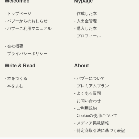
Welcome!!
Mypage
トップページ
作成した本
パブーからのおしらせ
入出金管理
パブーご利用マニュアル
購入した本
プロフィール
会社概要
プライバシーポリシー
Write & Read
About
本をつくる
パブーについて
本をよむ
プレミアムプラン
よくある質問
お問い合わせ
ご利用規約
Cookieの使用について
メディア掲載情報
特定商取引法に基づく表記