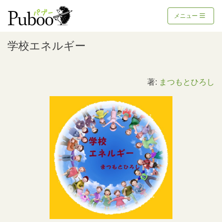
メニュー
学校エネルギー
著:
まつもとひろし