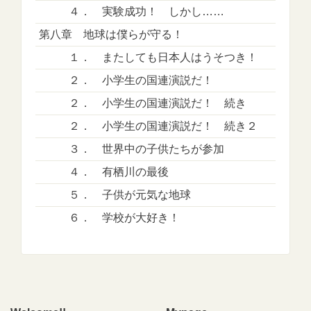
４． 実験成功！ しかし……
第八章 地球は僕らが守る！
１． またしても日本人はうそつき！
２． 小学生の国連演説だ！
２． 小学生の国連演説だ！ 続き
２． 小学生の国連演説だ！ 続き２
３． 世界中の子供たちが参加
４． 有栖川の最後
５． 子供が元気な地球
６． 学校が大好き！