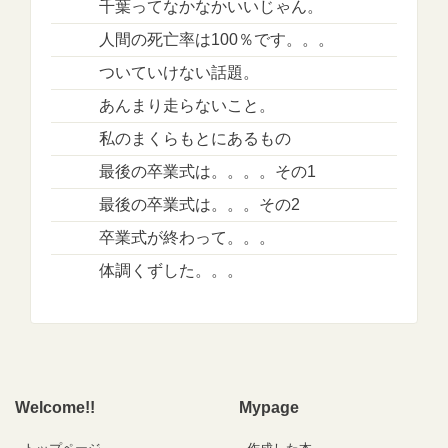
千葉ってなかなかいいじゃん。
人間の死亡率は100％です。。。
ついていけない話題。
あんまり走らないこと。
私のまくらもとにあるもの
最後の卒業式は。。。。その1
最後の卒業式は。。。その2
卒業式が終わって。。。
体調くずした。。。
Welcome!!
Mypage