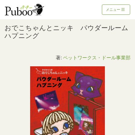
メニュー
おでこちゃんとニッキ パウダールーム
ハプニング
著:
ペットワークス・ドール事業部