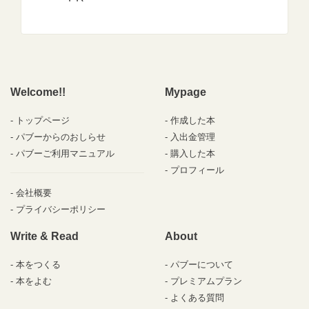
Welcome!!
Mypage
トップページ
作成した本
パブーからのおしらせ
入出金管理
パブーご利用マニュアル
購入した本
プロフィール
会社概要
プライバシーポリシー
Write & Read
About
本をつくる
パブーについて
本をよむ
プレミアムプラン
よくある質問