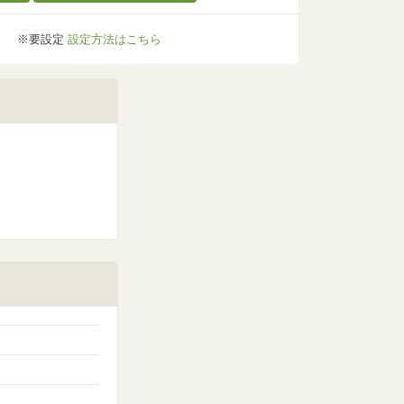
※要設定
設定方法はこちら