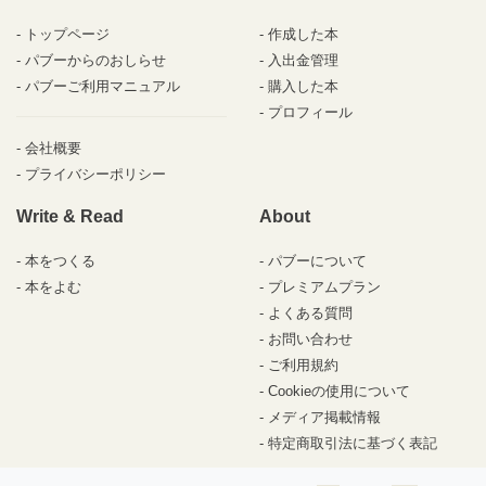
トップページ
作成した本
パブーからのおしらせ
入出金管理
パブーご利用マニュアル
購入した本
プロフィール
会社概要
プライバシーポリシー
Write & Read
About
本をつくる
パブーについて
本をよむ
プレミアムプラン
よくある質問
お問い合わせ
ご利用規約
Cookieの使用について
メディア掲載情報
特定商取引法に基づく表記