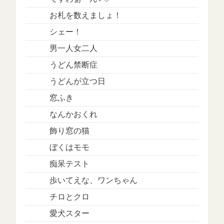
お札を数えましょ！
シェー！
男一人女二人
うどん禁断症
うどんが立つ日
窓ふき
なんかおくれ
飾り窓の猫
ぼくはモモ
痴呆テスト
歩いてえな、ワンちゃん
チロとクロ
愛犬スター