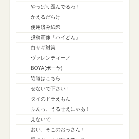
やっぱり歪んでるわ！
かえるだらけ
使用済み紙幣
投稿画像「ハイどん」
白サギ対策
ヴァレンティーノ
BOYA(ボーヤ)
近道はこちら
せないで下さい！
タイのドラえもん
ふんっ、うるせえにゃあ！
えないで
おい、そこのおっさん！