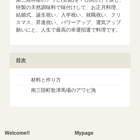
特製の天然調味料で味付けして、お正月料理、
結婚式、誕生祝い、入学祝い、就職祝い、クリ
スマス、昇進祝い、パワーアップ、運気アップ
願いにと、人生で最高の幸運招運で料理です。
目次
材料と作り方
南三陸町歌津馬場のアワビ漁
Welcome!!
Mypage