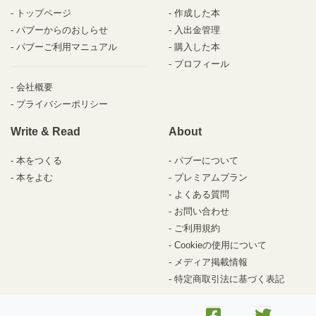
トップページ
作成した本
パブーからのおしらせ
入出金管理
パブーご利用マニュアル
購入した本
プロフィール
会社概要
プライバシーポリシー
Write & Read
About
本をつくる
パブーについて
本をよむ
プレミアムプラン
よくある質問
お問い合わせ
ご利用規約
Cookieの使用について
メディア掲載情報
特定商取引法に基づく表記