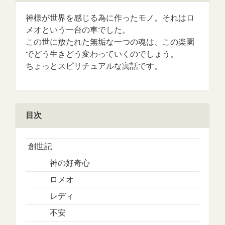
神様が世界を感じる為に作ったモノ。それはロ
メオという一台の車でした。
この世に放たれた無垢な一つの魂は、この楽園
でどう生きどう変わっていくのでしょう。
ちょっとスピリチュアルな寓話です。
目次
創世記
神の好奇心
ロメオ
レディ
不安