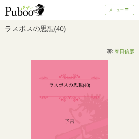
メニュー
ラスボスの思想(40)
著:
春日信彦