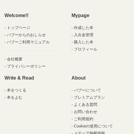
Welcome!!
Mypage
トップページ
作成した本
パブーからのおしらせ
入出金管理
パブーご利用マニュアル
購入した本
プロフィール
会社概要
プライバシーポリシー
Write & Read
About
本をつくる
パブーについて
本をよむ
プレミアムプラン
よくある質問
お問い合わせ
ご利用規約
Cookieの使用について
メディア掲載情報