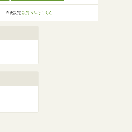
※要設定
設定方法はこちら