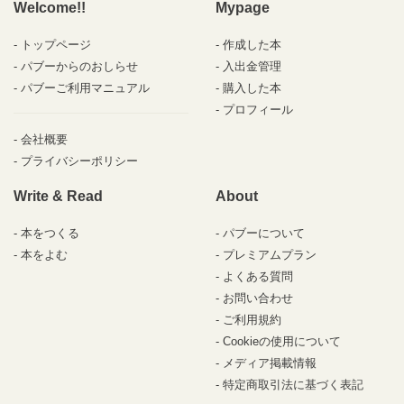
Welcome!!
Mypage
トップページ
作成した本
パブーからのおしらせ
入出金管理
パブーご利用マニュアル
購入した本
プロフィール
会社概要
プライバシーポリシー
Write & Read
About
本をつくる
パブーについて
本をよむ
プレミアムプラン
よくある質問
お問い合わせ
ご利用規約
Cookieの使用について
メディア掲載情報
特定商取引法に基づく表記