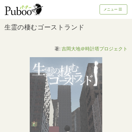
メニュー
生霊の棲むゴーストランド
著:
吉岡大地＠時計塔プロジェクト