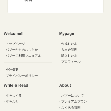
Welcome!!
Mypage
トップページ
作成した本
パブーからのおしらせ
入出金管理
パブーご利用マニュアル
購入した本
プロフィール
会社概要
プライバシーポリシー
Write & Read
About
本をつくる
パブーについて
本をよむ
プレミアムプラン
よくある質問