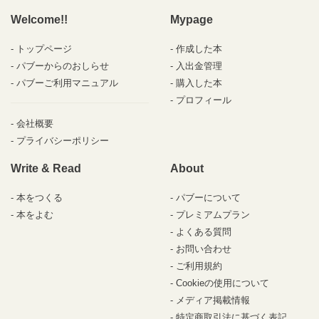
Welcome!!
Mypage
トップページ
作成した本
パブーからのおしらせ
入出金管理
パブーご利用マニュアル
購入した本
プロフィール
会社概要
プライバシーポリシー
Write & Read
About
本をつくる
パブーについて
本をよむ
プレミアムプラン
よくある質問
お問い合わせ
ご利用規約
Cookieの使用について
メディア掲載情報
特定商取引法に基づく表記