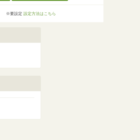
※要設定
設定方法はこちら