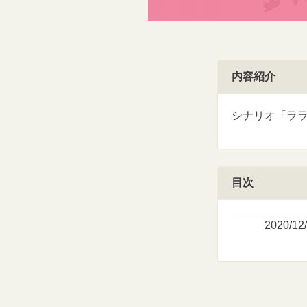
内容紹介
シナリオ「ラ
目次
2020/12