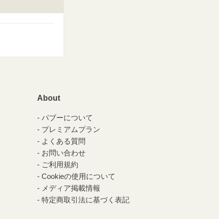
About
パブーについて
プレミアムプラン
よくある質問
お問い合わせ
ご利用規約
Cookieの使用について
メディア掲載情報
特定商取引法に基づく表記