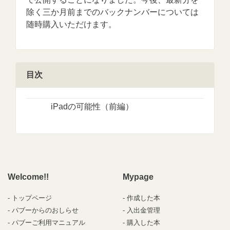
除く三か月前までのバックナンバーについては
随時購入いただけます。
目次
iPadの可能性（前編）
Welcome!!
Mypage
トップページ
作成した本
パブーからのおしらせ
入出金管理
パブーご利用マニュアル
購入した本