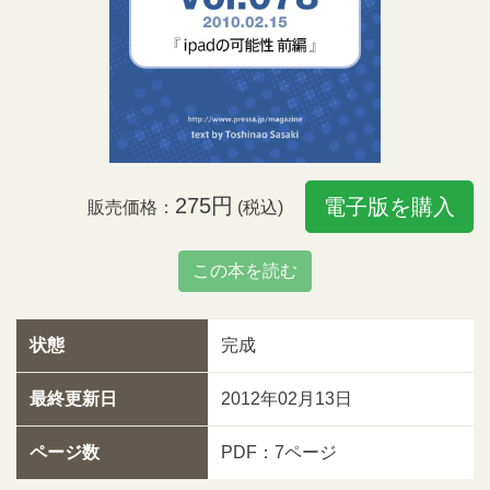
275円
電子版を購入
販売価格：
(税込)
この本を読む
状態
完成
最終更新日
2012年02月13日
ページ数
PDF：7ページ