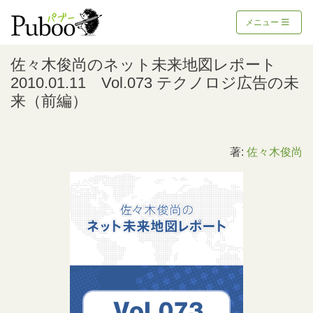
メニュー
佐々木俊尚のネット未来地図レポート
2010.01.11 Vol.073 テクノロジ広告の未
来（前編）
著:
佐々木俊尚