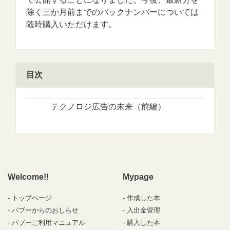
除く三か月前までのバックナンバーについては
随時購入いただけます。
目次
テクノロジ広告の未来（前編）
Welcome!!
Mypage
トップページ
作成した本
パブーからのおしらせ
入出金管理
パブーご利用マニュアル
購入した本