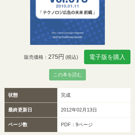
275円
電子版を購入
販売価格：
(税込)
この本を読む
状態
完成
最終更新日
2012年02月13日
ページ数
PDF：9ページ