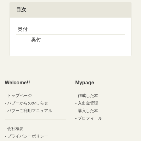
目次
奥付
奥付
Welcome!!
Mypage
トップページ
作成した本
パブーからのおしらせ
入出金管理
パブーご利用マニュアル
購入した本
プロフィール
会社概要
プライバシーポリシー