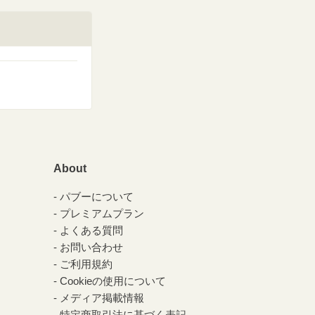
About
パブーについて
プレミアムプラン
よくある質問
お問い合わせ
ご利用規約
Cookieの使用について
メディア掲載情報
特定商取引法に基づく表記