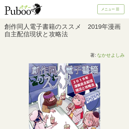
メニュー
創作同人電子書籍のススメ 2019年漫画
自主配信現状と攻略法
著:
なかせよしみ