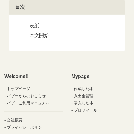
目次
表紙
本文開始
Welcome!!
Mypage
トップページ
作成した本
パブーからのおしらせ
入出金管理
パブーご利用マニュアル
購入した本
プロフィール
会社概要
プライバシーポリシー