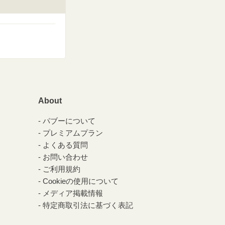
About
パブーについて
プレミアムプラン
よくある質問
お問い合わせ
ご利用規約
Cookieの使用について
メディア掲載情報
特定商取引法に基づく表記