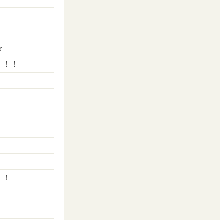
☆
）！！
。
」！