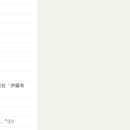
現在「伊藤有
^;)☆