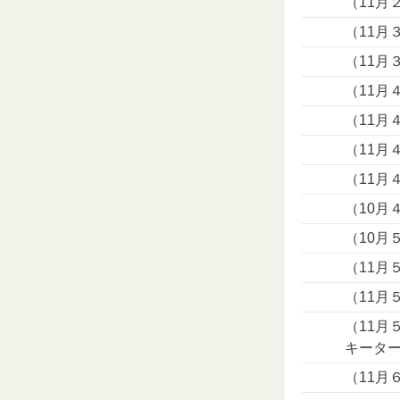
（11
（11月
（11月
（11
（11月
（11月
（11月
（10
（10
（11月
（11月
（11
キータ
（11月