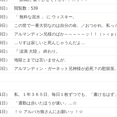
18日） 閲覧数：539
19日） 「 無粋な泥水 」 に ウィスキー。
19日） この世で一番大切なのは自分の命、／おつかれ、私っ
19日） アルマンディン兄様のばか～～～～～ッ！！（＞＜ｐ
19日） …りすは寂しいと死んじゃうんだよ…
19日） 『 涙滴 大陸 』 終わり。
19日） 地獄とまでは言いませんが、
20日） アルマンディン・ガーネット兄神様が必死？の慰留策
）
21日） 私、１年３６５日、毎日１枚ずつでも、「書けるはず
21日） 「通勤は歩いたほうが速い」…☆
21日） ！☆ アルパカ狼さんにお願いッ ！☆