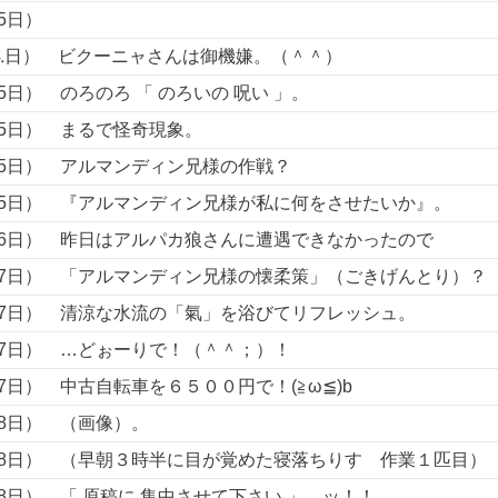
15日）
⒕日） ビクーニャさんは御機嫌。（＾＾）
15日） のろのろ 「 のろいの 呪い 」。
15日） まるで怪奇現象。
15日） アルマンディン兄様の作戦？
15日） 『アルマンディン兄様が私に何をさせたいか』。
16日） 昨日はアルパカ狼さんに遭遇できなかったので
17日） 「アルマンディン兄様の懐柔策」（ごきげんとり）？
17日） 清涼な水流の「氣」を浴びてリフレッシュ。
17日） …どぉーりで！（＾＾；）！
17日） 中古自転車を６５００円で！(≧ω≦)b
18日） （画像）。
18日） （早朝３時半に目が覚めた寝落ちりす 作業１匹目）
18日） 「 原稿に 集中させて下さい 」…ッ！！