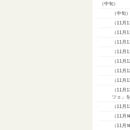
（中旬）
（中旬
（11月
（11月
（11月
（11月
（11月
（11月
（11月
（11月
ツェ」を視
（11月
（11
（11月