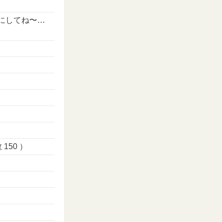
様にしてね〜…
50 ）