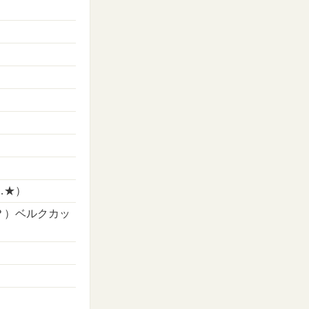
…★）
？）ベルクカッ