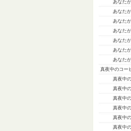
あなたが
あなたが
あなたが
あなたが
あなたが
あなたが
あなたが
真夜中のコー
真夜中
真夜中
真夜中
真夜中
真夜中
真夜中