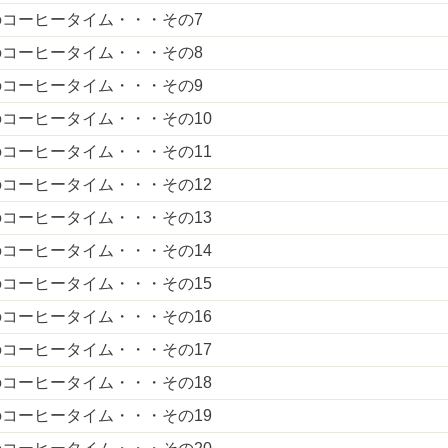
のコーヒータイム・・・その7
のコーヒータイム・・・その8
のコーヒータイム・・・その9
コーヒータイム・・・その10
コーヒータイム・・・その11
コーヒータイム・・・その12
コーヒータイム・・・その13
コーヒータイム・・・その14
コーヒータイム・・・その15
コーヒータイム・・・その16
コーヒータイム・・・その17
コーヒータイム・・・その18
コーヒータイム・・・その19