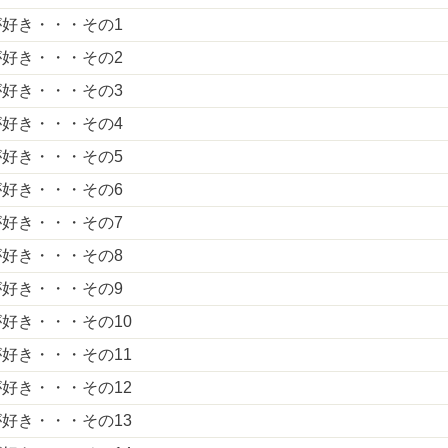
好き・・・その1
好き・・・その2
好き・・・その3
好き・・・その4
好き・・・その5
好き・・・その6
好き・・・その7
好き・・・その8
好き・・・その9
好き・・・その10
好き・・・その11
好き・・・その12
好き・・・その13