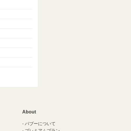
About
パブーについて
プレミアムプラン