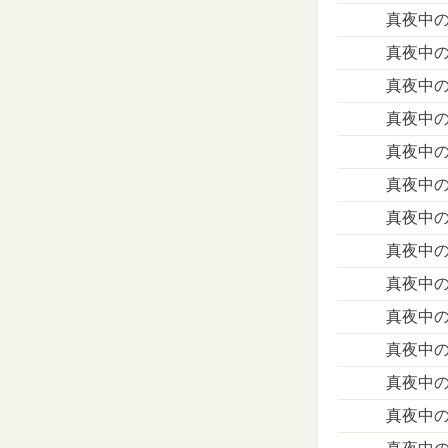
真夜中
真夜中
真夜中
真夜中の
真夜中の
真夜中の
真夜中の
真夜中の
真夜中の
真夜中の
真夜中の
真夜中の
真夜中の