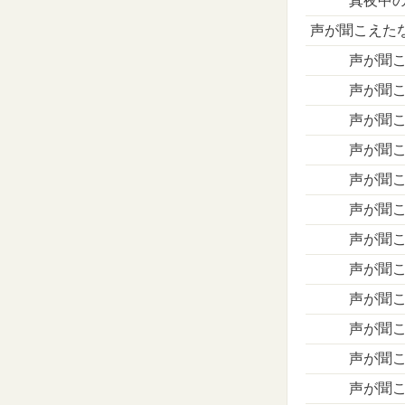
真夜中の
声が聞こえた
声が聞こ
声が聞こ
声が聞こ
声が聞こ
声が聞こ
声が聞こ
声が聞こ
声が聞こ
声が聞こ
声が聞こ
声が聞こ
声が聞こ