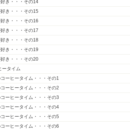
好き・・・その14
好き・・・その15
好き・・・その16
好き・・・その17
好き・・・その18
好き・・・その19
好き・・・その20
ヒータイム
のコーヒータイム・・・その1
のコーヒータイム・・・その2
のコーヒータイム・・・その3
のコーヒータイム・・・その4
のコーヒータイム・・・その5
のコーヒータイム・・・その6