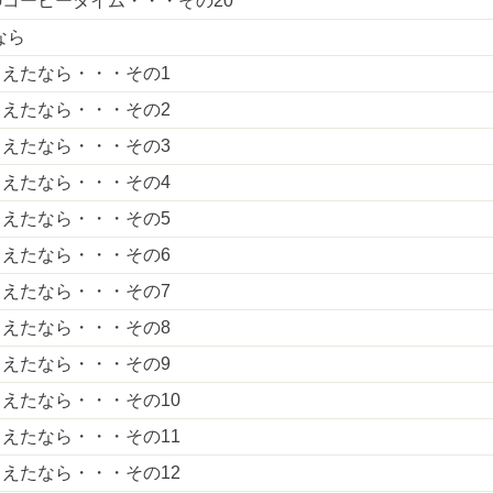
コーヒータイム・・・その20
なら
えたなら・・・その1
えたなら・・・その2
えたなら・・・その3
えたなら・・・その4
えたなら・・・その5
えたなら・・・その6
えたなら・・・その7
えたなら・・・その8
えたなら・・・その9
えたなら・・・その10
えたなら・・・その11
えたなら・・・その12