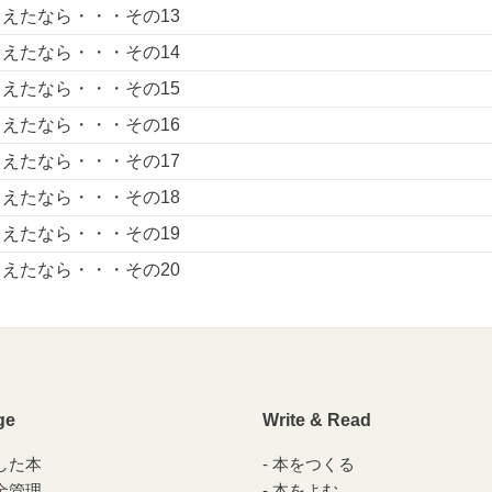
えたなら・・・その13
えたなら・・・その14
えたなら・・・その15
えたなら・・・その16
えたなら・・・その17
えたなら・・・その18
えたなら・・・その19
えたなら・・・その20
ge
Write & Read
した本
本をつくる
金管理
本をよむ