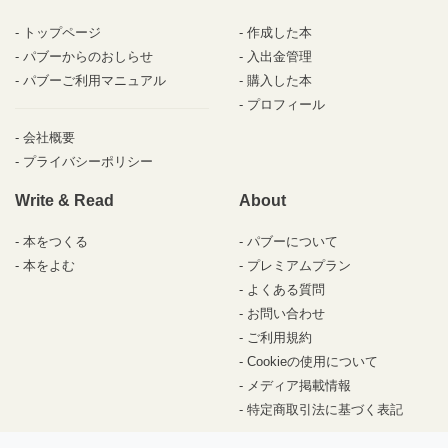
トップページ
作成した本
パブーからのおしらせ
入出金管理
パブーご利用マニュアル
購入した本
プロフィール
会社概要
プライバシーポリシー
Write & Read
About
本をつくる
パブーについて
本をよむ
プレミアムプラン
よくある質問
お問い合わせ
ご利用規約
Cookieの使用について
メディア掲載情報
特定商取引法に基づく表記