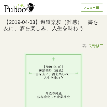
メニュー
【2019-04-03】遊道楽歩（雑感） 書を
友に、酒を楽しみ、人生を味わう
著:
長野修二