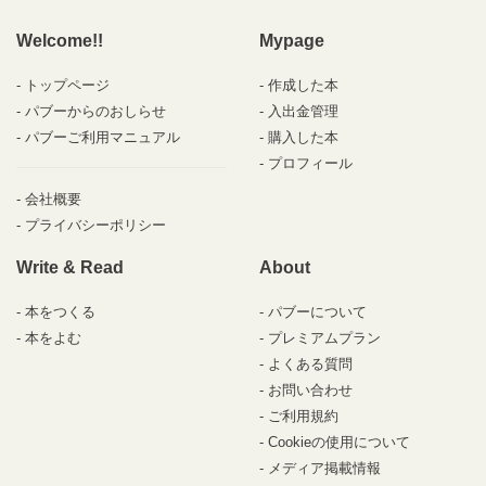
Welcome!!
Mypage
トップページ
作成した本
パブーからのおしらせ
入出金管理
パブーご利用マニュアル
購入した本
プロフィール
会社概要
プライバシーポリシー
Write & Read
About
本をつくる
パブーについて
本をよむ
プレミアムプラン
よくある質問
お問い合わせ
ご利用規約
Cookieの使用について
メディア掲載情報