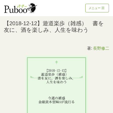
メニュー
【2018-12-12】遊道楽歩（雑感） 書を
友に、酒を楽しみ、人生を味わう
著:
長野修二