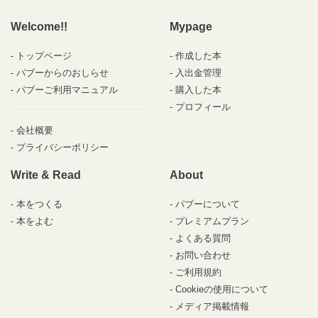
Welcome!!
Mypage
トップページ
作成した本
パブーからのおしらせ
入出金管理
パブーご利用マニュアル
購入した本
プロフィール
会社概要
プライバシーポリシー
Write & Read
About
本をつくる
パブーについて
本をよむ
プレミアムプラン
よくある質問
お問い合わせ
ご利用規約
Cookieの使用について
メディア掲載情報