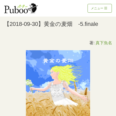
メニュー
【2018-09-30】黄金の麦畑 -5.finale
著:
真下魚名