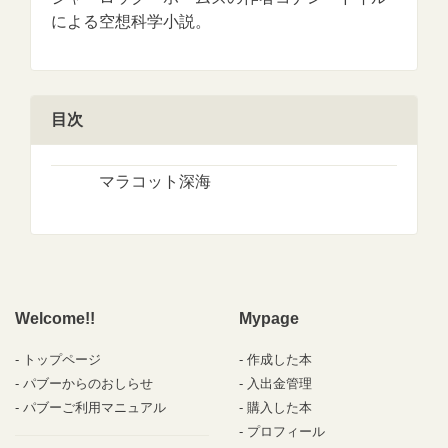
による空想科学小説。
目次
マラコット深海
Welcome!!
Mypage
トップページ
作成した本
パブーからのおしらせ
入出金管理
パブーご利用マニュアル
購入した本
プロフィール