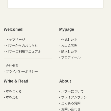
Welcome!!
Mypage
トップページ
作成した本
パブーからのおしらせ
入出金管理
パブーご利用マニュアル
購入した本
プロフィール
会社概要
プライバシーポリシー
Write & Read
About
本をつくる
パブーについて
本をよむ
プレミアムプラン
よくある質問
お問い合わせ