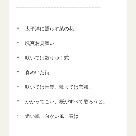
--------------------------------------------------------
＊ 太平洋に照らす菜の花
＊ 颯爽お見舞い
＊ 咲いては散りゆく式
＊ 春めいた街
＊ 咲いては音楽、散っては忘却。
＊ かかってこい、桜がすべて散ろうと。
＊ 追い風 向かい風 春は