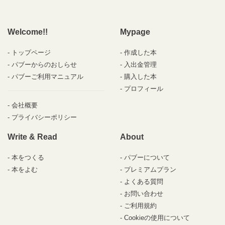
Welcome!!
Mypage
トップページ
作成した本
パブーからのおしらせ
入出金管理
パブーご利用マニュアル
購入した本
プロフィール
会社概要
プライバシーポリシー
Write & Read
About
本をつくる
パブーについて
本をよむ
プレミアムプラン
よくある質問
お問い合わせ
ご利用規約
Cookieの使用について