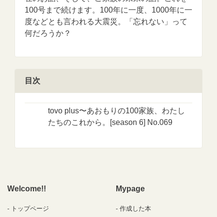
100号まで続けます。100年に一度、1000年に一
度などとも言われる大震災。「忘れない」って
何だろうか？
目次
tovo plus〜あおもりの100家族、わたし
たちのこれから。[season 6] No.069
Welcome!!
Mypage
トップページ
作成した本