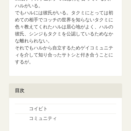
ハルがいる。
でもハルには彼氏がいる。タクミにとっては初
めての相手でコッチの世界を知らないタクミに
色々教えてくれたハルは居心地がよく、ハルの
彼氏、シンジもタクミを公認しているためなか
な離れられない。
それでもハルから自立するためゲイコミュニテ
ィを介して知り合ったサトシと付き合うことに
するが。
目次
コイビト
コミュニティ