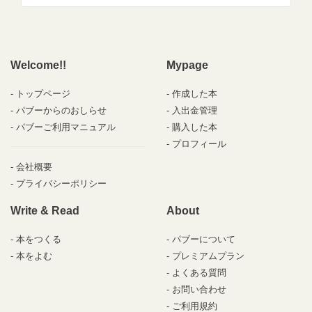
Welcome!!
Mypage
トップページ
作成した本
パブーからのおしらせ
入出金管理
パブーご利用マニュアル
購入した本
プロフィール
会社概要
プライバシーポリシー
Write & Read
About
本をつくる
パブーについて
本をよむ
プレミアムプラン
よくある質問
お問い合わせ
ご利用規約