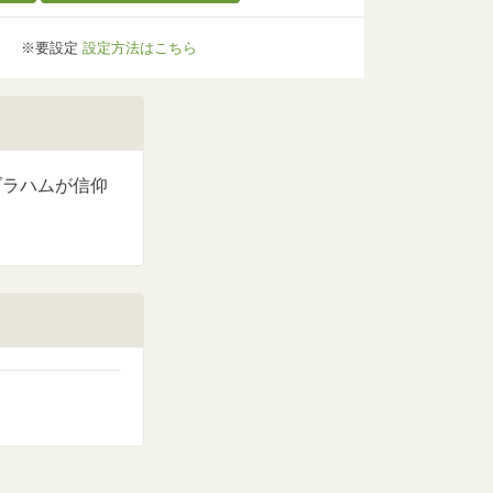
※要設定
設定方法はこちら
ブラハムが信仰